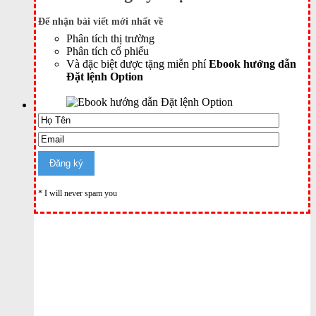
Để nhận bài viết mới nhất về
Phân tích thị trường
Phân tích cổ phiếu
Và đặc biệt được tặng miễn phí
Ebook hướng dẫn
Đặt lệnh Option
* I will never spam you