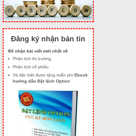
Đăng ký nhận bản tin
Để nhận bài viết mới nhất về
Phân tích thị trường
Phân tích cổ phiếu
Và đặc biệt được tặng miễn phí
Ebook
hướng dẫn Đặt lệnh Option