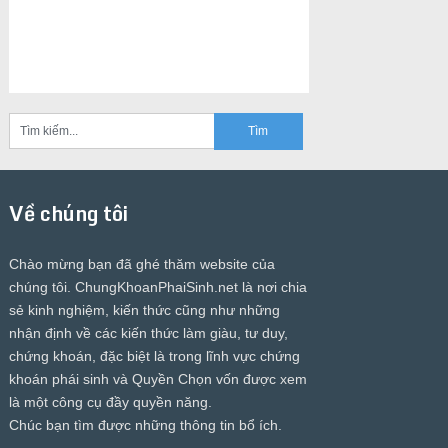
Về chúng tôi
Chào mừng bạn đã ghé thăm website của
chúng tôi.
ChungKhoanPhaiSinh.net
là nơi chia
sẻ kinh nghiệm, kiến thức cũng như những
nhận định về các kiến thức làm giàu, tư duy,
chứng khoán, đặc biệt là trong lĩnh vực chứng
khoán phái sinh và Quyền Chọn vốn được xem
là một công cụ đầy quyền năng.
Chúc bạn tìm được những thông tin bổ ích.