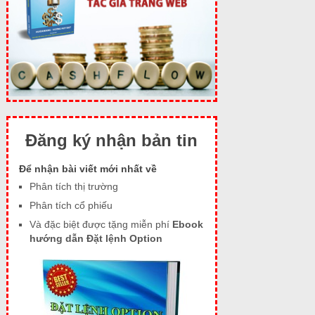
Đăng ký nhận bản tin
Để nhận bài viết mới nhất về
Phân tích thị trường
Phân tích cổ phiếu
Và đặc biệt được tặng miễn phí
Ebook
hướng dẫn Đặt lệnh Option