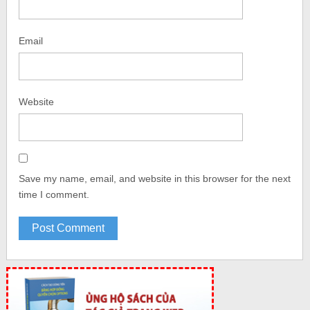
Email
Website
Save my name, email, and website in this browser for the next
time I comment.