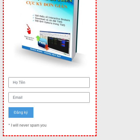
* I will never spam you