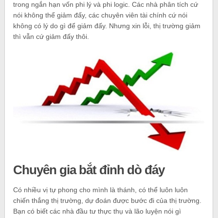
trong ngắn hạn vốn phi lý và phi logic. Các nhà phân tích cứ
nói không thể giảm đấy, các chuyên viên tài chính cứ nói
không có lý do gì để giảm đấy. Nhưng xin lỗi, thị trường giảm
thì vẫn cứ giảm đấy thôi.
Chuyên gia bắt đỉnh dò đáy
Có nhiều vị tự phong cho mình là thánh, có thể luôn luôn
chiến thắng thị trường, dự đoán được bước đi của thị trường.
Bạn có biết các nhà đầu tư thực thụ và lão luyện nói gì