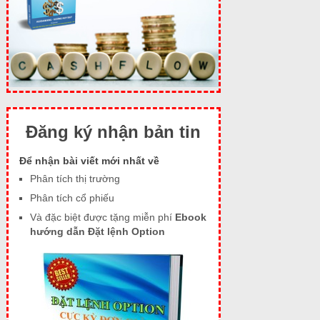
Đăng ký nhận bản tin
Để nhận bài viết mới nhất về
Phân tích thị trường
Phân tích cổ phiếu
Và đặc biệt được tặng miễn phí
Ebook
hướng dẫn Đặt lệnh Option