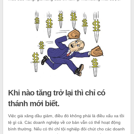
Khi nào tăng trở lại thì chỉ có
thánh mới biết.
Việc giá xăng dầu giảm, điều đó không phải là điều xấu xa tồi
tệ gì cả. Các doanh nghiệp về cơ bản vẫn có thể hoạt động
bình thường. Nếu có thì chỉ tội nghiệp đôi chút cho các doanh