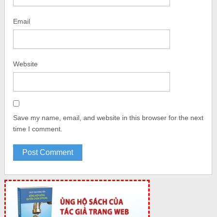
Email
Website
Save my name, email, and website in this browser for the next
time I comment.