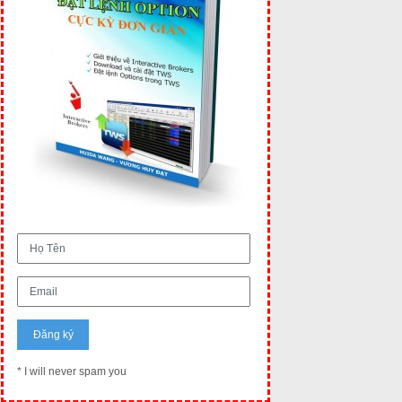
* I will never spam you