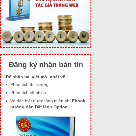
Đăng ký nhận bản tin
Để nhận bài viết mới nhất về
Phân tích thị trường
Phân tích cổ phiếu
Và đặc biệt được tặng miễn phí
Ebook
hướng dẫn Đặt lệnh Option