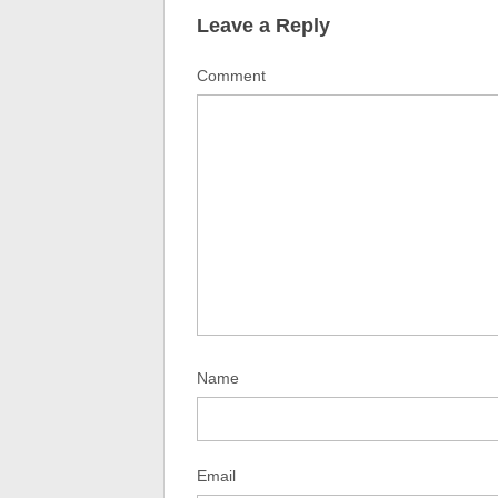
Leave a Reply
Comment
Name
Email