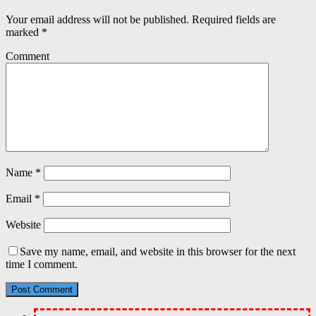
Your email address will not be published.
Required fields are
marked
*
Comment
Name
*
Email
*
Website
Save my name, email, and website in this browser for the next
time I comment.