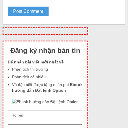
Đăng ký nhận bản tin
Để nhận bài viết mới nhất về
Phân tích thị trường
Phân tích cổ phiếu
Và đặc biệt được tặng miễn phí
Ebook
hướng dẫn Đặt lệnh Option