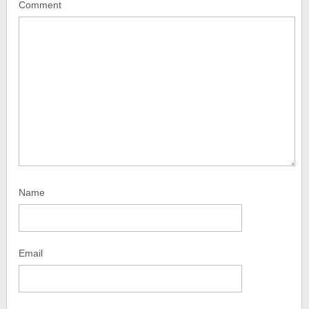
Comment
Name
Email