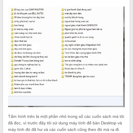
Tấm hình trên là một phần nhỏ trong số các cuốn sách mà tôi
đã đọc, vì trước đây tôi sử dụng máy tính để bàn Desktop và
máy tính đó đã hư và các cuốn sách cũng theo đó mà ra đi.