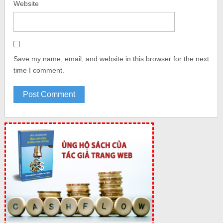
Website
Save my name, email, and website in this browser for the next
time I comment.