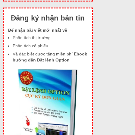
Đăng ký nhận bản tin
Để nhận bài viết mới nhất về
Phân tích thị trường
Phân tích cổ phiếu
Và đặc biệt được tặng miễn phí
Ebook
hướng dẫn Đặt lệnh Option