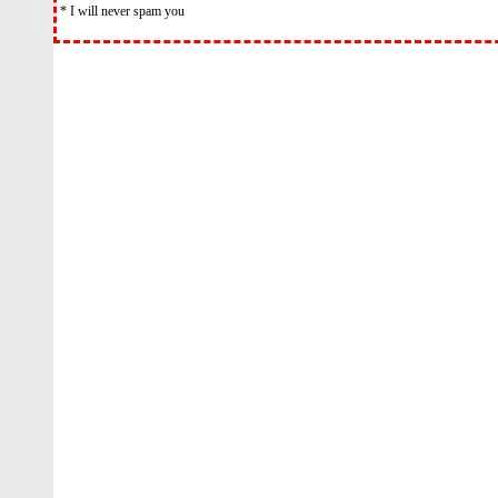
* I will never spam you