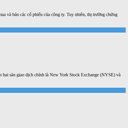
mua và bán các cổ phiếu của công ty. Tuy nhiên, thị trường chứng
trên hai sàn giao dịch chính là New York Stock Exchange (NYSE) và