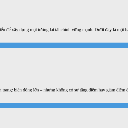
ểu để xây dựng một tương lai tài chính vững mạnh. Dưới đây là một hàn
ình trạng: biến động lớn – nhưng không có sự tăng điểm hay giảm điểm 