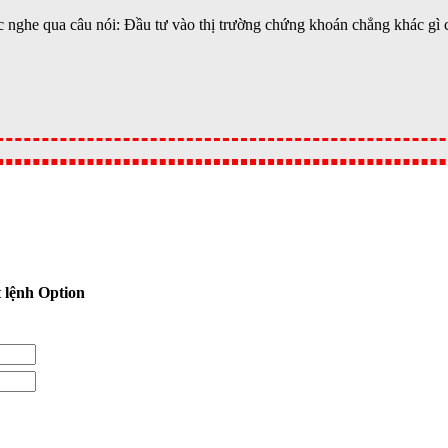
 nghe qua câu nói: Đầu tư vào thị trường chứng khoán chẳng khác gì c
 lệnh Option