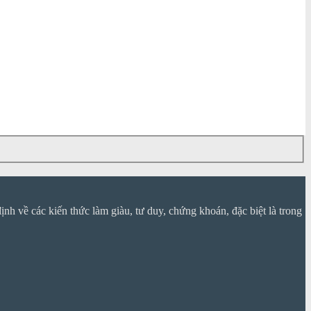
nh về các kiến thức làm giàu, tư duy, chứng khoán, đặc biệt là trong