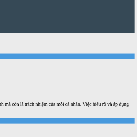
nh mà còn là trách nhiệm của mỗi cá nhân. Việc hiểu rõ và áp dụng