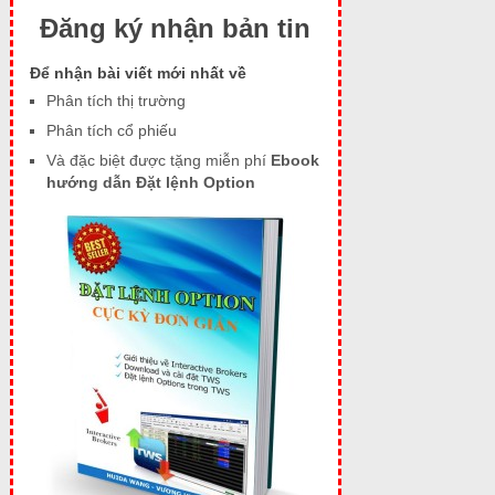
Đăng ký nhận bản tin
Để nhận bài viết mới nhất về
Phân tích thị trường
Phân tích cổ phiếu
Và đặc biệt được tặng miễn phí
Ebook
hướng dẫn Đặt lệnh Option