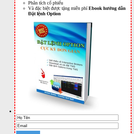
Phân tích cổ phiếu
Và đặc biệt được tặng miễn phí
Ebook hướng dẫn
Đặt lệnh Option