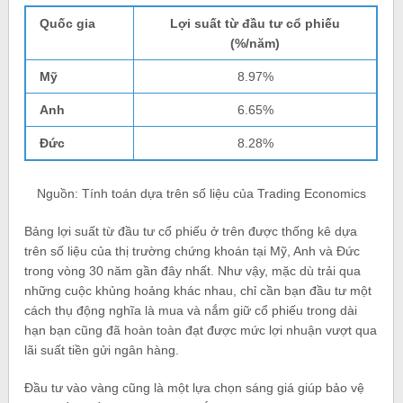
Quốc gia
Lợi suất từ đầu tư cổ phiếu
(%/năm)
Mỹ
8.97%
Anh
6.65%
Đức
8.28%
Nguồn: Tính toán dựa trên số liệu của Trading Economics
Bảng lợi suất từ đầu tư cổ phiếu ở trên được thống kê dựa
trên số liệu của thị trường chứng khoán tại Mỹ, Anh và Đức
trong vòng 30 năm gần đây nhất. Như vậy, mặc dù trải qua
những cuộc khủng hoảng khác nhau, chỉ cần bạn đầu tư một
cách thụ động nghĩa là mua và nắm giữ cổ phiếu trong dài
hạn bạn cũng đã hoàn toàn đạt được mức lợi nhuận vượt qua
lãi suất tiền gửi ngân hàng.
Đầu tư vào vàng cũng là một lựa chọn sáng giá giúp bảo vệ