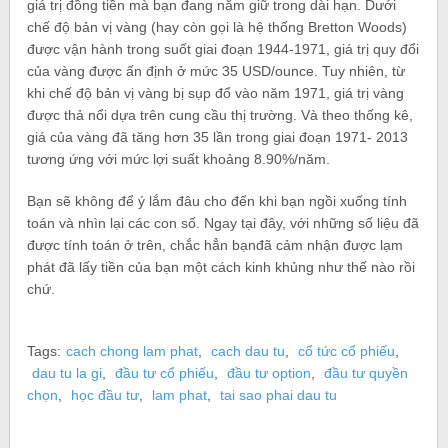
giá trị đồng tiền mà bạn đang nắm giữ trong dài hạn. Dưới
chế độ bản vị vàng (hay còn gọi là hệ thống Bretton Woods)
được vận hành trong suốt giai đoạn 1944-1971, giá trị quy đổi
của vàng được ấn định ở mức 35 USD/ounce. Tuy nhiên, từ
khi chế độ bản vị vàng bị sụp đổ vào năm 1971, giá trị vàng
được thả nổi dựa trên cung cầu thị trường. Và theo thống kê,
giá của vàng đã tăng hơn 35 lần trong giai đoạn 1971- 2013
tương ứng với mức lợi suất khoảng 8.90%/năm.
Bạn sẽ không để ý lắm đâu cho đến khi bạn ngồi xuống tính
toán và nhìn lại các con số. Ngay tại đây, với những số liệu đã
được tính toán ở trên, chắc hẳn bạnđã cảm nhận được lạm
phát đã lấy tiền của bạn một cách kinh khủng như thế nào rồi
chứ.
Tags:
cach chong lam phat
,
cach dau tu
,
cổ tức cổ phiếu
,
dau tu la gi
,
đầu tư cổ phiếu
,
đầu tư option
,
đầu tư quyền
chọn
,
học đầu tư
,
lam phat
,
tai sao phai dau tu