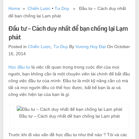
Home
»
Chiến Lược
•
Tư Duy
» Đầu tư – Cách duy nhất
để bạn chống lại Lạm phát
Đầu tư – Cách duy nhất để bạn chống lại Lạm
phát
Posted in
Chiến Lược
,
Tư Duy
By
Vương Huy Đạt
On October
16, 2014
Học đầu tư
là việc rất quan trọng trong cuộc đời của mọi
người, bạn không cần là một chuyên viên tài chính để bắt đầu
công việc đầu tư của mình. Đầu tư là một kỹ năng cần có mà
tất cả mọi người đều có thể học được, bất kể bạn là ai và
công việc hiện tại của bạn là gì.
Đầu tư – Cách duy nhất để bạn chống lại Lạm phát
Trước khi đi vào vấn đề học đầu tư như thế nào ? Tôi và các