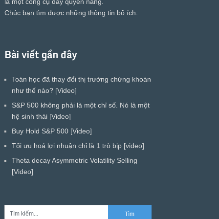
là một công cụ đầy quyền năng.
Chúc bạn tìm được những thông tin bổ ích.
Bài viết gần đây
Toán học đã thay đổi thị trường chứng khoán
như thế nào? [Video]
S&P 500 không phải là một chỉ số. Nó là một
hệ sinh thái [Video]
Buy Hold S&P 500 [Video]
Tối ưu hoá lợi nhuận chỉ là 1 trò bịp [video]
Theta decay Asymmetric Volatility Selling
[Video]