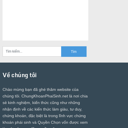
Về chúng tôi
Chào mừng bạn đã ghé thăm website của
chúng tôi.
ChungKhoanPhaiSinh.net
là nơi chia
sẻ kinh nghiệm, kiến thức cũng như những
nhận định về các kiến thức làm giàu, tư duy,
chứng khoán, đặc biệt là trong lĩnh vực chứng
khoán phái sinh và Quyền Chọn vốn được xem