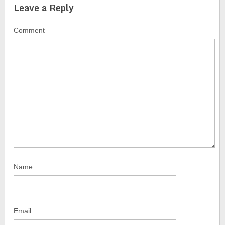
Leave a Reply
Comment
Name
Email