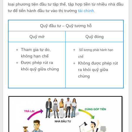
loại phương tiện đầu tư tập thể, tập hợp tiền từ nhiều nhà đầu
tư để tiến hành đầu tư vào thị trường
tài chính
.
Quỹ đầu tư – Quỹ tương hỗ
Quỹ mở
Quỹ đóng
Tham gia tự do,
Số lượng phát hành hạn
không hạn chế
chế
Được phép rút ra
Không được phép rút
khỏi quỹ giữa chừng
ra khỏi quỹ giữa
chừng