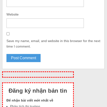
Website
Save my name, email, and website in this browser for the next
time I comment.
Đăng ký nhận bản tin
Để nhận bài viết mới nhất về
Phân tích thị trường