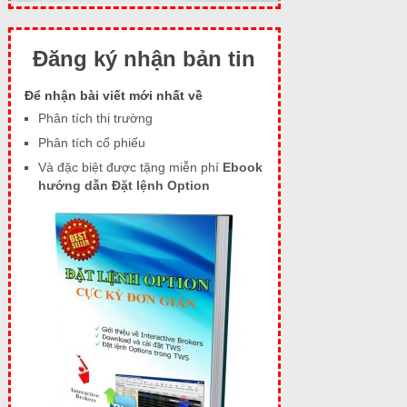
Đăng ký nhận bản tin
Để nhận bài viết mới nhất về
Phân tích thị trường
Phân tích cổ phiếu
Và đặc biệt được tặng miễn phí
Ebook
hướng dẫn Đặt lệnh Option