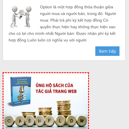
Option là một hợp đồng thỏa thuận giữa
nguời mua và người bán, trong đó: Người
mua: Phải trả phí ký kết hợp đồng Có
quyền thực hiện hay không thực hiện sao
cho có lợi cho mình nhất Người bán: Được nhận phí ký kết
hợp đồng Luôn luôn có nghĩa vụ với người
Xem tiếp