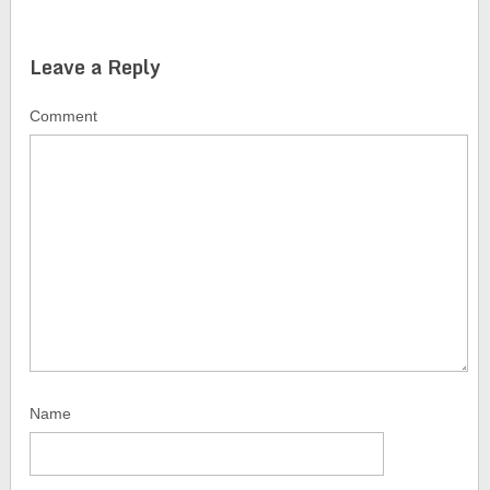
Leave a Reply
Comment
Name