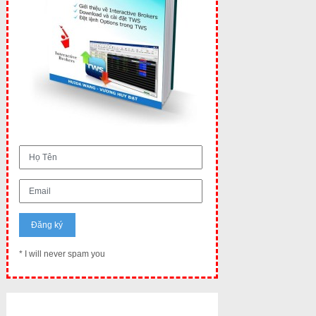
* I will never spam you