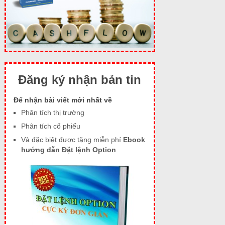
Đăng ký nhận bản tin
Để nhận bài viết mới nhất về
Phân tích thị trường
Phân tích cổ phiếu
Và đặc biệt được tặng miễn phí
Ebook
hướng dẫn Đặt lệnh Option