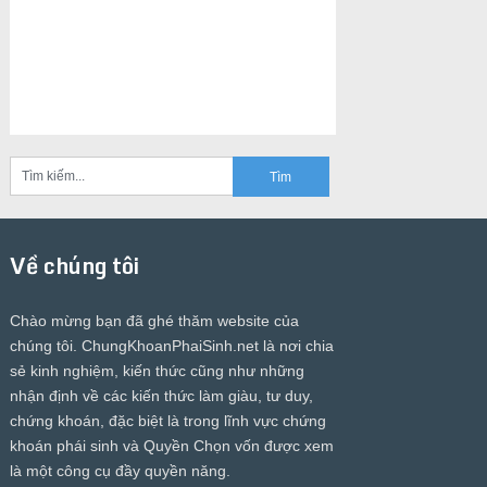
Về chúng tôi
Chào mừng bạn đã ghé thăm website của
chúng tôi.
ChungKhoanPhaiSinh.net
là nơi chia
sẻ kinh nghiệm, kiến thức cũng như những
nhận định về các kiến thức làm giàu, tư duy,
chứng khoán, đặc biệt là trong lĩnh vực chứng
khoán phái sinh và Quyền Chọn vốn được xem
là một công cụ đầy quyền năng.