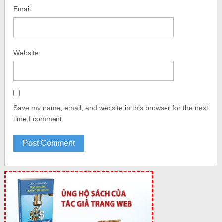
Email
Website
Save my name, email, and website in this browser for the next
time I comment.