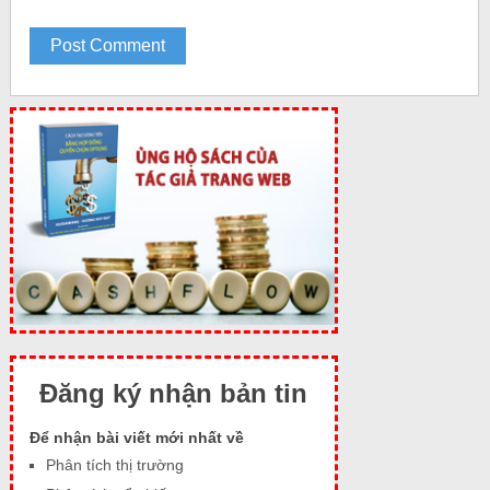
Đăng ký nhận bản tin
Để nhận bài viết mới nhất về
Phân tích thị trường