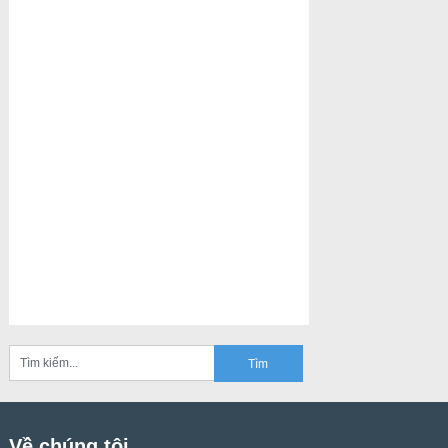
Về chúng tôi