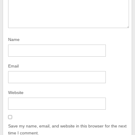
Name
Email
Website
Save my name, email, and website in this browser for the next
time I comment.