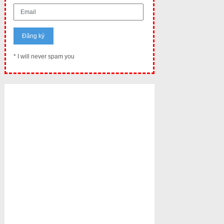
* I will never spam you