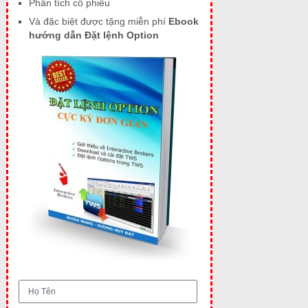
Phân tích cổ phiếu
Và đặc biệt được tặng miễn phí
Ebook
hướng dẫn Đặt lệnh Option