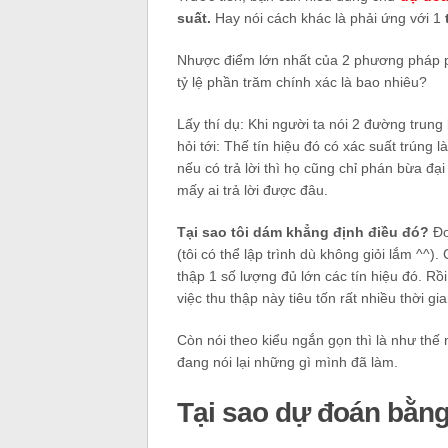
suất.
Hay nói cách khác là phải ứng với 1
Nhược điểm lớn nhất của 2 phương pháp p
tỷ lệ phần trăm chính xác là bao nhiêu?
Lấy thí dụ: Khi người ta nói 2 đường trung
hỏi tới: Thế tín hiệu đó có xác suất trúng
nếu có trả lời thì họ cũng chỉ phán bừa đạ
mấy ai trả lời được đâu.
Tại sao tôi dám khẳng định điều đó?
Đơn
(tôi có thể lập trình dù không giỏi lắm ^^). 
thập 1 số lượng đủ lớn các tín hiệu đó. Rồi
việc thu thập này tiêu tốn rất nhiều thời gi
Còn nói theo kiểu ngắn gọn thì là như thế nà
đang nói lại những gì mình đã làm.
Tại sao dự đoán bằng 