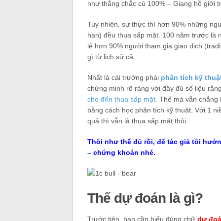
như thắng chắc cú 100% – Giang hồ giới t
Tuy nhiên, sự thực thì hơn 90% những người
hạn) đều thua sấp mặt. 100 năm trước là n
lệ hơn 90% người tham gia giao dịch (tra
gì từ lịch sử cả.
Nhất là cái trường phái
phân tích kỹ thuậ
chứng minh rõ ràng với đầy đủ số liệu rằn
cho đến thua sấp mặt.
Thế mà vẫn chẳng hi
bằng cách học phân tích kỹ thuật. Với 1 n
quả thì vẫn là thua sấp mặt thôi.
Thôi như thế đủ rồi, để tác giả tôi hư
– chứng khoán nhé.
Thế dự đoán là gì?
Trước tiên, bạn cần hiểu đúng chữ
dự đo