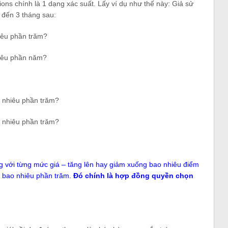
ons chính là 1 dạng xác suất. Lấy ví dụ như thế này: Giả sử
ờ đến 3 tháng sau:
hiêu phần trăm?
hiêu phần năm?
o nhiêu phần trăm?
o nhiêu phần trăm?
g với từng mức giá – tăng lên hay giảm xuống bao nhiêu điểm
à bao nhiêu phần trăm.
Đó chính là hợp đồng quyền chọn