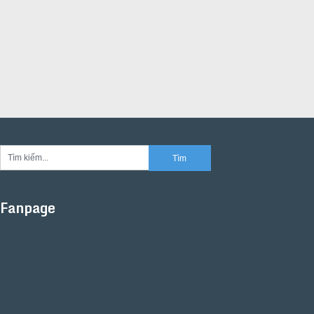
Fanpage