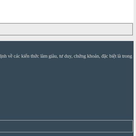
nh về các kiến thức làm giàu, tư duy, chứng khoán, đặc biệt là trong