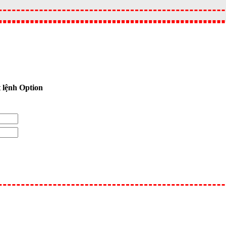
 lệnh Option