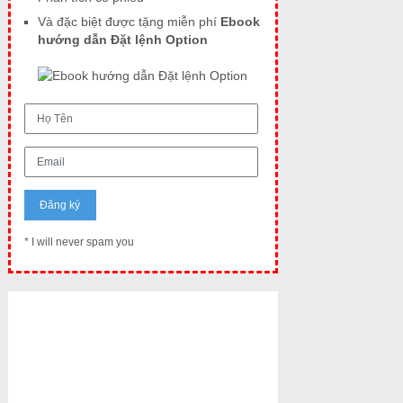
Và đặc biệt được tặng miễn phí
Ebook
hướng dẫn Đặt lệnh Option
* I will never spam you