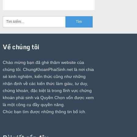
Về chúng tôi
Chào mừng bạn đã ghé thăm website của
chúng tôi.
ChungKhoanPhaiSinh.net
là nơi chia
sẻ kinh nghiệm, kiến thức cũng như những
nhận định về các kiến thức làm giàu, tư duy,
chứng khoán, đặc biệt là trong lĩnh vực chứng
khoán phái sinh và Quyền Chọn vốn được xem
là một công cụ đầy quyền năng.
Chúc bạn tìm được những thông tin bổ ích.