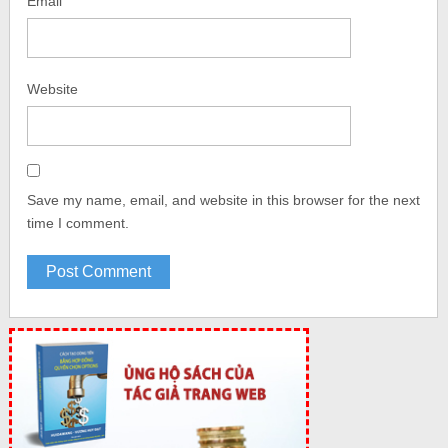
Email
Website
Save my name, email, and website in this browser for the next
time I comment.