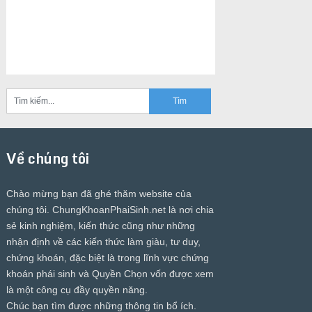
Về chúng tôi
Chào mừng bạn đã ghé thăm website của
chúng tôi.
ChungKhoanPhaiSinh.net
là nơi chia
sẻ kinh nghiệm, kiến thức cũng như những
nhận định về các kiến thức làm giàu, tư duy,
chứng khoán, đặc biệt là trong lĩnh vực chứng
khoán phái sinh và Quyền Chọn vốn được xem
là một công cụ đầy quyền năng.
Chúc bạn tìm được những thông tin bổ ích.