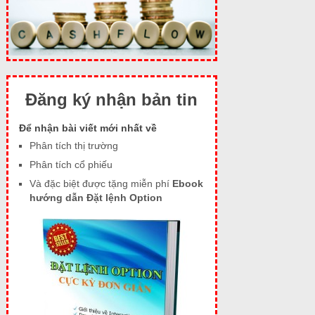
Đăng ký nhận bản tin
Để nhận bài viết mới nhất về
Phân tích thị trường
Phân tích cổ phiếu
Và đặc biệt được tặng miễn phí
Ebook
hướng dẫn Đặt lệnh Option