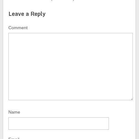
Leave a Reply
Comment
Name