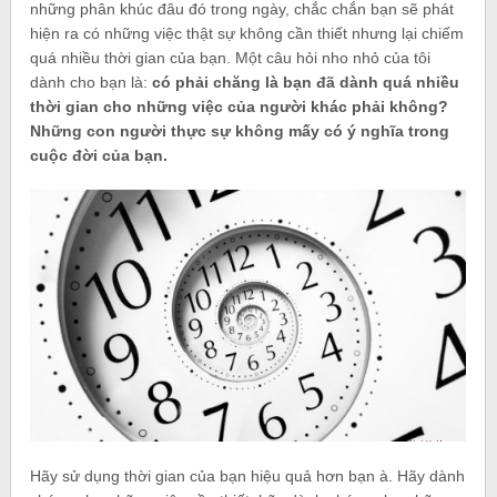
những phân khúc đâu đó trong ngày, chắc chắn bạn sẽ phát
hiện ra có những việc thật sự không cần thiết nhưng lại chiếm
quá nhiều thời gian của bạn. Một câu hỏi nho nhỏ của tôi
dành cho bạn là:
có phải chăng là bạn đã dành quá nhiều
thời gian cho những việc của người khác phải không?
Những con người thực sự không mấy có ý nghĩa trong
cuộc đời của bạn.
Hãy sử dụng thời gian của bạn hiệu quả hơn bạn à. Hãy dành