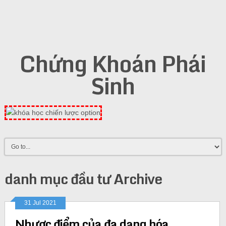
Chứng Khoán Phái
Sinh
danh mục đầu tư Archive
31 Jul 2021
Nhược điểm của đa dạng hóa