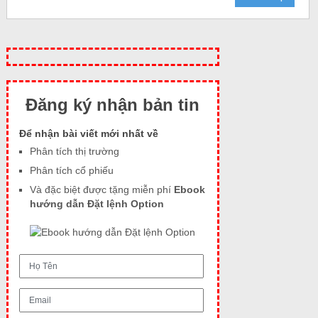
Đăng ký nhận bản tin
Để nhận bài viết mới nhất về
Phân tích thị trường
Phân tích cổ phiếu
Và đặc biệt được tặng miễn phí
Ebook
hướng dẫn Đặt lệnh Option