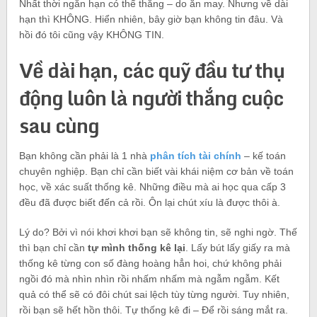
Nhất thời ngắn hạn có thể thắng – do ăn may. Nhưng về dài
hạn thì KHÔNG. Hiển nhiên, bây giờ bạn không tin đâu. Và
hồi đó tôi cũng vậy KHÔNG TIN.
Về dài hạn, các quỹ đầu tư thụ
động luôn là người thắng cuộc
sau cùng
Bạn không cần phải là 1 nhà
phân tích tài chính
– kế toán
chuyên nghiệp. Bạn chỉ cần biết vài khái niệm cơ bản về toán
học, về xác suất thống kê. Những điều mà ai học qua cấp 3
đều đã được biết đến cả rồi. Ôn lại chút xíu là được thôi à.
Lý do? Bởi vì nói khơi khơi bạn sẽ không tin, sẽ nghi ngờ. Thế
thì bạn chỉ cần
tự mình thống kê lại
. Lấy bút lấy giấy ra mà
thống kê từng con số đàng hoàng hẳn hoi, chứ không phải
ngồi đó mà nhìn nhìn rồi nhấm nhấm mà ngẫm ngẫm. Kết
quả có thể sẽ có đôi chút sai lệch tùy từng người. Tuy nhiên,
rồi bạn sẽ hết hồn thôi. Tự thống kê đi – Để rồi sáng mắt ra.