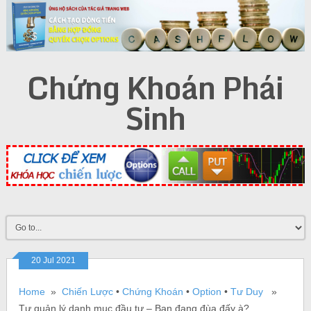
Chứng Khoán Phái
Sinh
20 Jul 2021
Home
»
Chiến Lược
•
Chứng Khoán
•
Option
•
Tư Duy
»
Tự quản lý danh mục đầu tư – Bạn đang đùa đấy à?