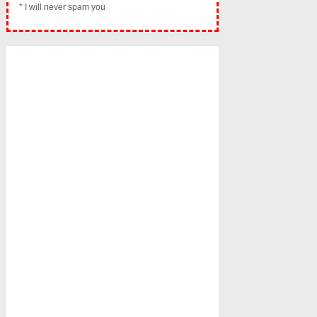
* I will never spam you