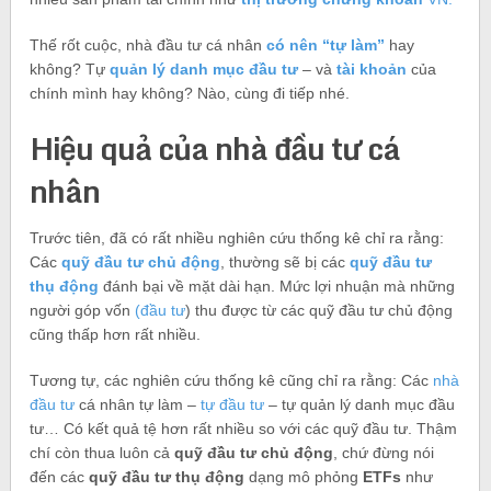
Thế rốt cuộc, nhà đầu tư cá nhân
có nên “tự làm”
hay
không? Tự
quản lý danh mục đầu tư
– và
tài khoản
của
chính mình hay không? Nào, cùng đi tiếp nhé.
Hiệu quả của nhà đầu tư cá
nhân
Trước tiên, đã có rất nhiều nghiên cứu thống kê chỉ ra rằng:
Các
quỹ đầu tư chủ động
, thường sẽ bị các
quỹ đầu tư
thụ động
đánh bại về mặt dài hạn. Mức lợi nhuận mà những
người góp vốn
(đầu tư
) thu được từ các quỹ đầu tư chủ động
cũng thấp hơn rất nhiều.
Tương tự, các nghiên cứu thống kê cũng chỉ ra rằng: Các
nhà
đầu tư
cá nhân tự làm –
tự đầu tư
– tự quản lý danh mục đầu
tư… Có kết quả tệ hơn rất nhiều so với các quỹ đầu tư. Thậm
chí còn thua luôn cả
quỹ đầu tư chủ động
, chứ đừng nói
đến các
quỹ đầu tư thụ động
dạng mô phỏng
ETFs
như