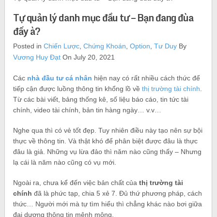
Tự quản lý danh mục đầu tư – Bạn đang đùa
đấy à?
Posted in
Chiến Lược
,
Chứng Khoán
,
Option
,
Tư Duy
By
Vương Huy Đạt
On July 20, 2021
Các
nhà đầu tư cá nhân
hiện nay có rất nhiều cách thức để
tiếp cận được luồng thông tin khổng lồ về
thị trường tài chính
.
Từ các bài viết, bảng thống kê, số liệu báo cáo, tin tức tài
chính, video tài chính, bản tin hàng ngày… v.v…
Nghe qua thì có vẻ tốt đẹp. Tuy nhiên điều này tạo nên sự bội
thực về thông tin. Và thật khó để phân biệt được đâu là thực
đâu là giả. Những vụ lừa đảo thì năm nào cũng thấy – Nhưng
lạ cái là năm nào cũng có vụ mới.
Ngoài ra, chưa kể đến việc bản chất của
thị trường tài
chính
đã là phức tạp, chia 5 xẻ 7. Đủ thứ phương pháp, cách
thức… Người mới mà tự tìm hiểu thì chẳng khác nào bơi giữa
đại dương thông tin mênh mông.