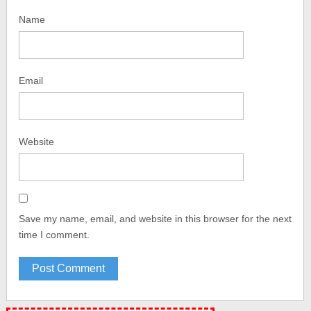
Name
Email
Website
Save my name, email, and website in this browser for the next
time I comment.