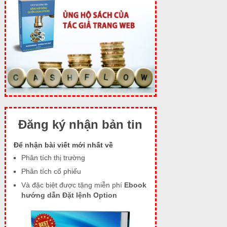
Đăng ký nhận bản tin
Để nhận bài viết mới nhất về
Phân tích thị trường
Phân tích cổ phiếu
Và đặc biệt được tặng miễn phí
Ebook
hướng dẫn Đặt lệnh Option