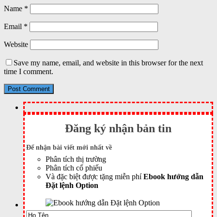
Name
*
Email
*
Website
Save my name, email, and website in this browser for the next
time I comment.
Đăng ký nhận bản tin
Để nhận bài viết mới nhất về
Phân tích thị trường
Phân tích cổ phiếu
Và đặc biệt được tặng miễn phí
Ebook hướng dẫn
Đặt lệnh Option