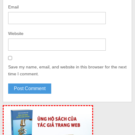
Email
Website
Save my name, email, and website in this browser for the next
time I comment.