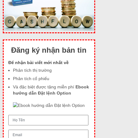
Đăng ký nhận bản tin
Để nhận bài viết mới nhất về
Phân tích thị trường
Phân tích cổ phiếu
Và đặc biệt được tặng miễn phí
Ebook
hướng dẫn Đặt lệnh Option