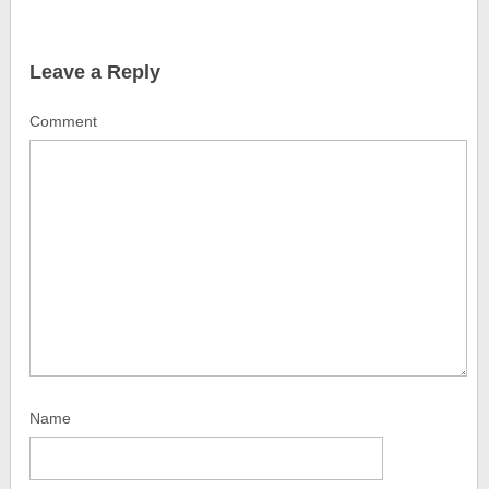
Leave a Reply
Comment
Name