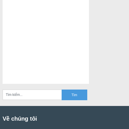
Về chúng tôi