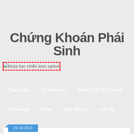
Chứng Khoán Phái
Sinh
Trang Chủ
Chiến Lược
Phân Tích Thị Truờng
Download
Chart
Quỹ đầu tư
Liên Hệ
29 Jul 2014