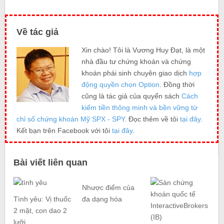
Về tác giả
Xin chào! Tôi là Vương Huy Đạt, là một
nhà đầu tư chứng khoán và chứng
khoán phái sinh chuyên giao dịch
hợp
động quyền chọn Option
. Đồng thời
cũng là tác giả của quyển sách
Cách
kiếm tiền thông minh và bền vững từ
chỉ số chứng khoán Mỹ SPX - SPY
. Đọc thêm về tôi
tại đây
.
Kết bạn trên Facebook với tôi
tại đây
.
Bài viết liên quan
Nhược điểm của
Tình yêu: Vị thuốc
đa dạng hóa
2 mặt, con dao 2
lưỡi