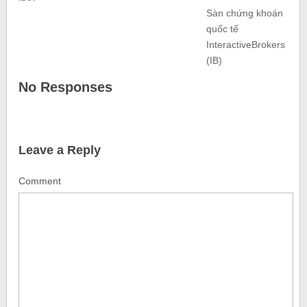
Sàn chứng khoán
quốc tế
InteractiveBrokers
(IB)
No Responses
Leave a Reply
Comment