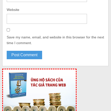
Website
Save my name, email, and website in this browser for the next
time I comment.