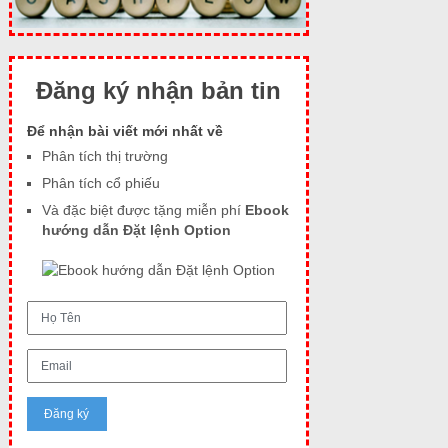
Đăng ký nhận bản tin
Để nhận bài viết mới nhất về
Phân tích thị trường
Phân tích cổ phiếu
Và đặc biệt được tặng miễn phí
Ebook
hướng dẫn Đặt lệnh Option