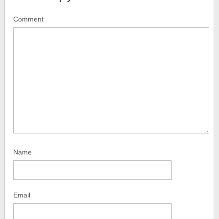
Comment
Name
Email