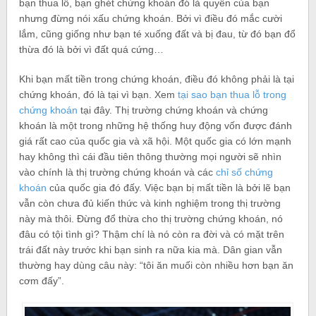
bạn thua lỗ, bạn ghét chứng khoán đó là quyền của bạn
nhưng đừng nói xấu chứng khoán. Bởi vì điều đó mắc cười
lắm, cũng giống như bạn té xuống đất và bị đau, từ đó bạn đổ
thừa đó là bởi vì đất quá cứng…
Khi bạn mất tiền trong chứng khoán, điều đó không phải là tại
chứng khoán, đó là tại vì bạn. Xem
tại sao bạn thua lỗ trong
chứng khoán
tại đây. Thị trường chứng khoán và chứng
khoán là một trong những hệ thống huy động vốn được đánh
giá rất cao của quốc gia và xã hội. Một quốc gia có lớn mạnh
hay không thì cái đầu tiên thông thường mọi người sẽ nhìn
vào chính là thị trường chứng khoán và các
chỉ số chứng
khoán
của quốc gia đó đấy. Việc bạn bị mất tiền là bởi lẽ bạn
vẫn còn chưa đủ kiến thức và kinh nghiệm trong thị trường
này mà thôi. Đừng đổ thừa cho thị trường chứng khoán, nó
đâu có tội tình gì? Thậm chí là nó còn ra đời và có mặt trên
trái đất này trước khi bạn sinh ra nữa kia mà. Dân gian vẫn
thường hay dùng câu này: “tôi ăn muối còn nhiều hơn bạn ăn
cơm đấy”.