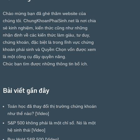
Chào mừng bạn đã ghé thăm website của
chúng tôi.
ChungKhoanPhaiSinh.net
là nơi chia
sẻ kinh nghiệm, kiến thức cũng như những
nhận định về các kiến thức làm giàu, tư duy,
chứng khoán, đặc biệt là trong lĩnh vực chứng
khoán phái sinh và Quyền Chọn vốn được xem
là một công cụ đầy quyền năng.
Chúc bạn tìm được những thông tin bổ ích.
Bài viết gần đây
Toán học đã thay đổi thị trường chứng khoán
như thế nào? [Video]
S&P 500 không phải là một chỉ số. Nó là một
hệ sinh thái [Video]
Buy Hold S&P 500 [Video]