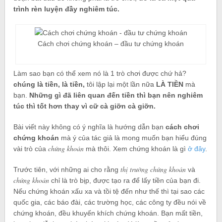
trình rèn luyện đầy nghiêm túc.
Cách chơi chứng khoán – đầu tư chứng khoán
Làm sao bạn có thể xem nó là 1 trò chơi được chứ hả?
chúng là tiền, là tiền,
tôi lập lại một lần nữa
LÀ TIỀN
mà
bạn.
Những gì đã liên quan đến tiền thì bạn nên nghiêm
túc thì tốt hơn thay vì cữ cà giỡn cà giỡn.
Bài viết này không có ý nghĩa là hướng dẫn bạn
cách chơi
chứng khoán
mà ý của tác giả là mong muốn bạn hiểu đúng
chứng khoán
vài trò của
mà thôi. Xem chứng khoán là gì
ở đây
.
thị trường chứng khoán
Trước tiên, với những ai cho rằng
và
chứng khoán
chỉ là trò bịp, được tạo ra để lấy tiền của bạn đi.
Nếu chứng khoán xấu xa và tồi tệ đến như thế thì tại sao các
quốc gia, các báo đài, các trường học, các công ty đều nói về
chứng khoán, đều khuyến khích chứng khoán. Bạn mất tiền,