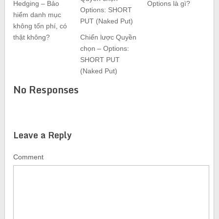
Hedging – Bảo
Options là gì?
hiểm danh mục
không tốn phí, có
thật không?
Chiến lược Quyền
chọn – Options:
SHORT PUT
(Naked Put)
No Responses
Leave a Reply
Comment