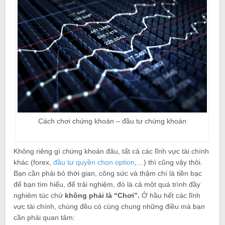
Cách chơi chứng khoán – đầu tư chứng khoán
Không riêng gì chứng khoán đâu, tất cả các lĩnh vực tài chính
khác (forex,
đầu tư quyền chọn option
,…) thì cũng vậy thôi.
Bạn cần phải bỏ thời gian, công sức và thậm chí là tiền bạc
để bạn tìm hiểu, để trải nghiệm, đó là cả một quá trình đầy
nghiêm túc chứ
không phải là “Chơi”.
Ở hầu hết các lĩnh
vực tài chính, chúng đều có cùng chung những điều mà bạn
cần phải quan tâm: