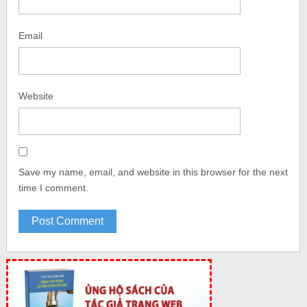
Email
Website
Save my name, email, and website in this browser for the next
time I comment.