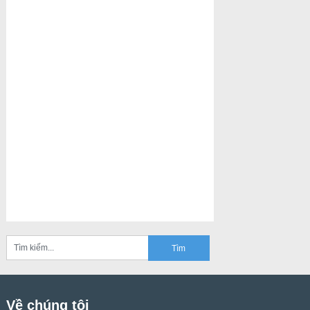
Về chúng tôi