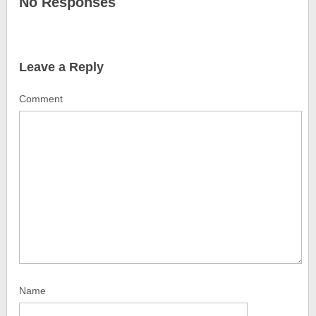
No Responses
Leave a Reply
Comment
Name