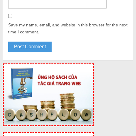
Save my name, email, and website in this browser for the next
time I comment.