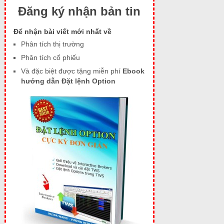
Đăng ký nhận bản tin
Để nhận bài viết mới nhất về
Phân tích thị trường
Phân tích cổ phiếu
Và đặc biệt được tặng miễn phí
Ebook
hướng dẫn Đặt lệnh Option