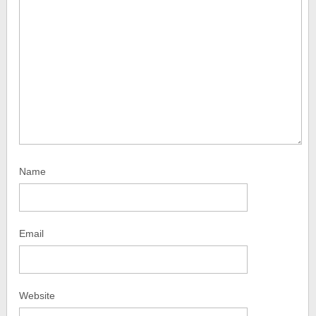
Name
Email
Website