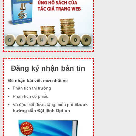
Đăng ký nhận bản tin
Để nhận bài viết mới nhất về
Phân tích thị trường
Phân tích cổ phiếu
Và đặc biệt được tặng miễn phí
Ebook
hướng dẫn Đặt lệnh Option