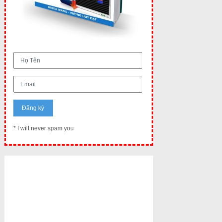
* I will never spam you