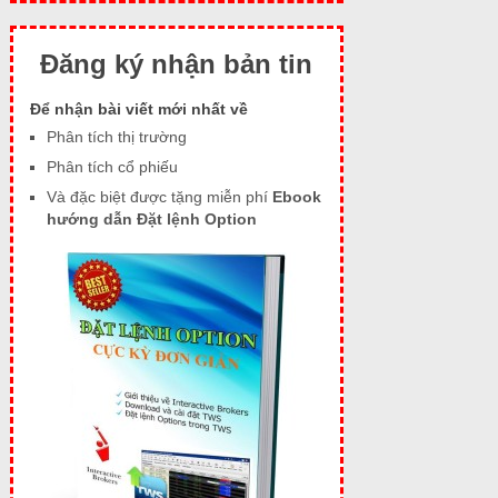
Đăng ký nhận bản tin
Để nhận bài viết mới nhất về
Phân tích thị trường
Phân tích cổ phiếu
Và đặc biệt được tặng miễn phí
Ebook
hướng dẫn Đặt lệnh Option