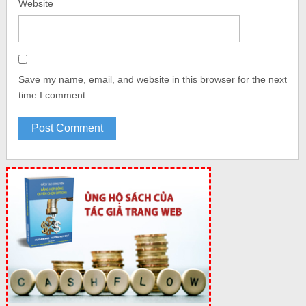
Website
Save my name, email, and website in this browser for the next
time I comment.