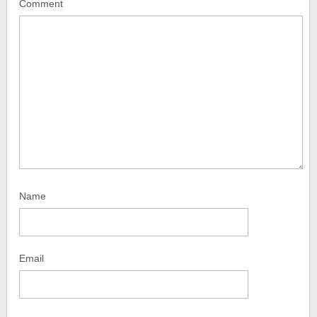
Comment
Name
Email