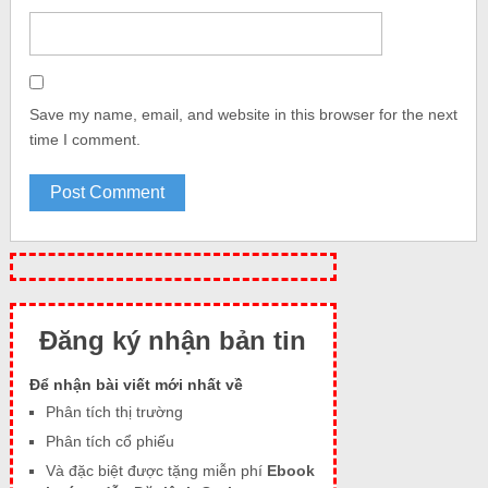
Save my name, email, and website in this browser for the next
time I comment.
Đăng ký nhận bản tin
Để nhận bài viết mới nhất về
Phân tích thị trường
Phân tích cổ phiếu
Và đặc biệt được tặng miễn phí
Ebook