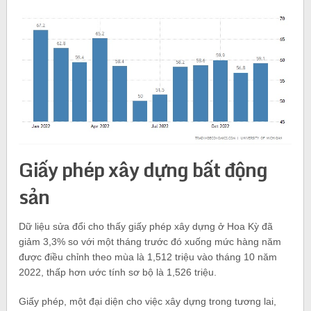
Giấy phép xây dựng bất động
sản
Dữ liệu sửa đổi cho thấy giấy phép xây dựng ở Hoa Kỳ đã
giảm 3,3% so với một tháng trước đó xuống mức hàng năm
được điều chỉnh theo mùa là 1,512 triệu vào tháng 10 năm
2022, thấp hơn ước tính sơ bộ là 1,526 triệu.
Giấy phép, một đại diện cho việc xây dựng trong tương lai,