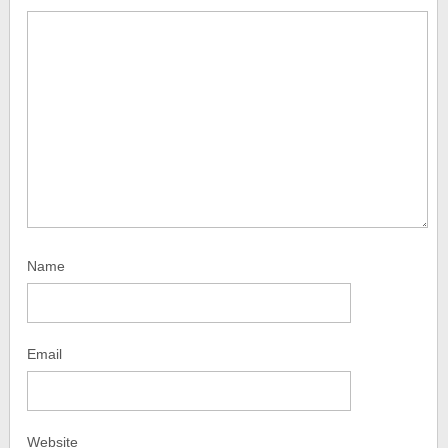
Name
Email
Website