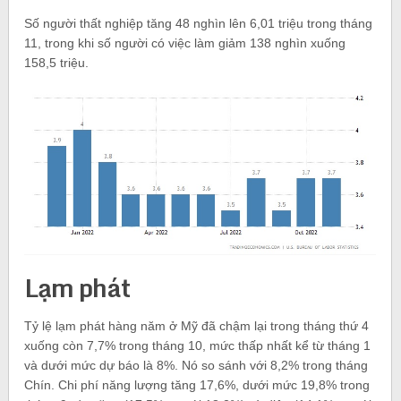
Số người thất nghiệp tăng 48 nghìn lên 6,01 triệu trong tháng
11, trong khi số người có việc làm giảm 138 nghìn xuống
158,5 triệu.
Lạm phát
Tỷ lệ lạm phát hàng năm ở Mỹ đã chậm lại trong tháng thứ 4
xuống còn 7,7% trong tháng 10, mức thấp nhất kể từ tháng 1
và dưới mức dự báo là 8%. Nó so sánh với 8,2% trong tháng
Chín. Chi phí năng lượng tăng 17,6%, dưới mức 19,8% trong