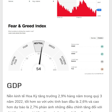
GDP
Nền kinh tế Hoa Kỳ tăng trưởng 2,9% hàng năm trong quý 3
năm 2022, tốt hơn so với ước tính ban đầu là 2,6% và cao
hơn dự báo là 2,7% phản ánh những điều chỉnh tăng đối với