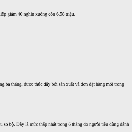
hiệp giảm 40 nghìn xuống còn 6,58 triệu.
ng ba tháng, được thúc đẩy bởi sản xuất và đơn đặt hàng mới trong
u sơ bộ. Đây là mức thấp nhất trong 6 tháng do người tiêu dùng đánh