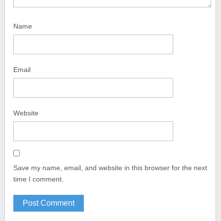
Name
Email
Website
Save my name, email, and website in this browser for the next
time I comment.