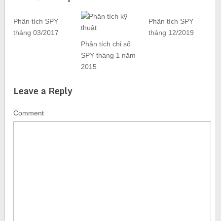
Phân tích SPY
Phân tích SPY
tháng 03/2017
tháng 12/2019
Phân tích chỉ số
SPY tháng 1 năm
2015
Leave a Reply
Comment