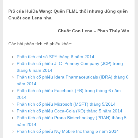
P/S của HuiDa Wang: Quên FLML thôi nhưng đừng quên
Chuột con Lena nha.
Chuột Con Lena – Phan Thúy Vân
Các bài phân tích cổ phiếu khác:
Phân tích chỉ số SPY tháng 6 năm 2014
Phân tích cổ phiếu J. C. Penney Company (JCP) trong
tháng 6 năm 2014
Phân tích cổ phiếu Idera Pharmaceuticals (IDRA) tháng 6
năm 2014
Phân tích cổ phiếu Facebook (FB) trong tháng 6 năm
2014
Phân tích cổ phiếu Microsoft (MSFT) tháng 5/2014
Phân tích cổ phiếu Coca-Cola (KO) tháng 5 năm 2014
Phân tích cổ phiếu Prana Biotechnology (PRAN) tháng 5
năm 2014
Phân tích cổ phiếu NQ Mobile Inc tháng 5 năm 2014