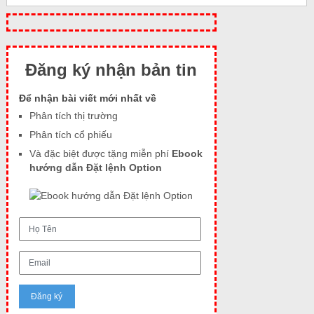
Đăng ký nhận bản tin
Để nhận bài viết mới nhất về
Phân tích thị trường
Phân tích cổ phiếu
Và đặc biệt được tặng miễn phí
Ebook
hướng dẫn Đặt lệnh Option