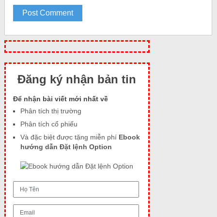
Đăng ký nhận bản tin
Để nhận bài viết mới nhất về
Phân tích thị trường
Phân tích cổ phiếu
Và đặc biệt được tặng miễn phí
Ebook
hướng dẫn Đặt lệnh Option