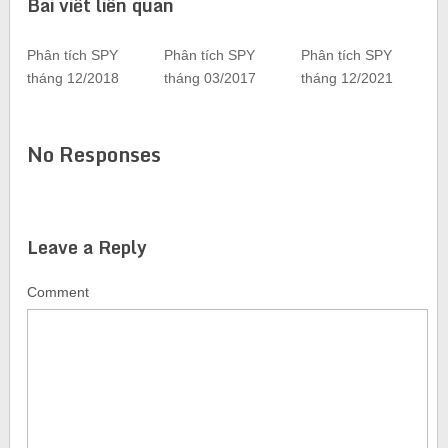
Bài viết liên quan
Phân tích SPY
Phân tích SPY
Phân tích SPY
tháng 12/2018
tháng 03/2017
tháng 12/2021
No Responses
Leave a Reply
Comment