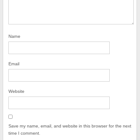
Name
Email
Website
Save my name, email, and website in this browser for the next
time I comment.