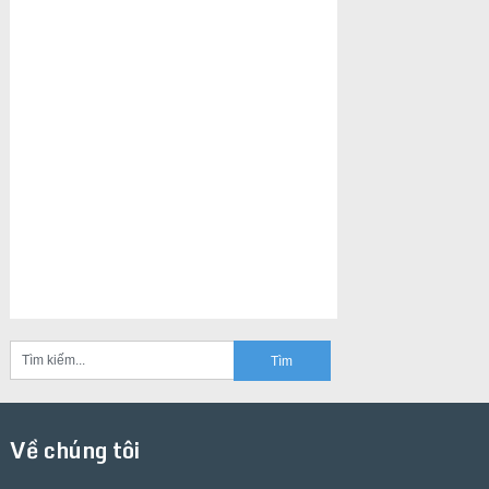
Về chúng tôi