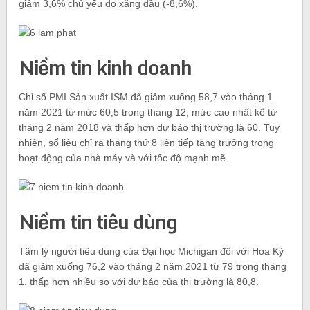
giảm 3,6% chủ yếu do xăng dầu (-8,6%).
Niềm tin kinh doanh
Chỉ số PMI Sản xuất ISM đã giảm xuống 58,7 vào tháng 1
năm 2021 từ mức 60,5 trong tháng 12, mức cao nhất kể từ
tháng 2 năm 2018 và thấp hơn dự báo thị trường là 60. Tuy
nhiên, số liệu chỉ ra tháng thứ 8 liên tiếp tăng trưởng trong
hoạt động của nhà máy và với tốc độ mạnh mẽ.
Niềm tin tiêu dùng
Tâm lý người tiêu dùng của Đại học Michigan đối với Hoa Kỳ
đã giảm xuống 76,2 vào tháng 2 năm 2021 từ 79 trong tháng
1, thấp hơn nhiều so với dự báo của thị trường là 80,8.