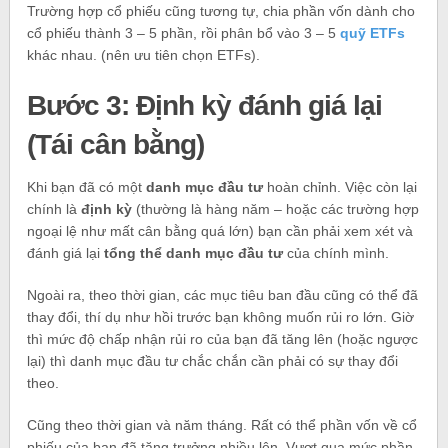
Trường hợp cổ phiếu cũng tương tự, chia phần vốn dành cho
cổ phiếu thành 3 – 5 phần, rồi phân bổ vào 3 – 5
quỹ ETFs
khác nhau. (nên ưu tiên chọn ETFs).
Bước 3: Định kỳ đánh giá lại
(Tái cân bằng)
Khi bạn đã có một
danh mục đầu tư
hoàn chỉnh. Việc còn lại
chính là
định kỳ
(thường là hàng năm – hoặc các trường hợp
ngoại lệ như mất cân bằng quá lớn) bạn cần phải xem xét và
đánh giá lại
tổng thể danh mục đầu tư
của chính mình.
Ngoài ra, theo thời gian, các mục tiêu ban đầu cũng có thể đã
thay đổi, thí dụ như hồi trước bạn không muốn rủi ro lớn. Giờ
thì mức độ chấp nhận rủi ro của bạn đã tăng lên (hoặc ngược
lại) thì danh mục đầu tư chắc chắn cần phải có sự thay đổi
theo.
Cũng theo thời gian và năm tháng. Rất có thể phần vốn về cổ
phiếu của bạn đã tăng trưởng nhiều lên. Vượt qua mức phần