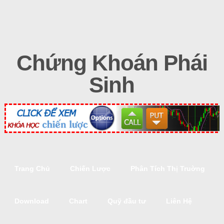
Chứng Khoán Phái
Sinh
Trang Chủ
Chiến Lược
Phân Tích Thị Truờng
Download
Chart
Quỹ đầu tư
Liên Hệ