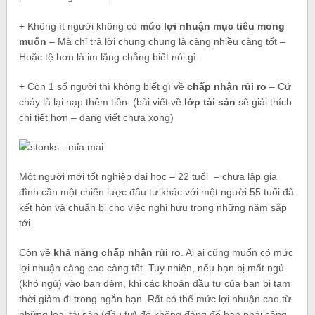
+ Không ít người không có
mức lợi nhuận mục tiêu mong
muốn
– Mà chỉ trả lời chung chung là càng nhiều càng tốt –
Hoặc tệ hơn là im lặng chẳng biết nói gì.
+ Còn 1 số người thì không biết gì về
chấp nhận rủi ro
– Cứ
cháy là lại nạp thêm tiền. (bài viết về
lớp tài sản
sẽ giải thích
chi tiết hơn – đang viết chưa xong)
Một người mới tốt nghiệp đại học – 22 tuổi – chưa lập gia
đình cần một chiến lược đầu tư khác với một người 55 tuổi đã
kết hôn và chuẩn bị cho việc nghỉ hưu trong những năm sắp
tới.
Còn về
khả năng chấp nhận rủi ro
. Ai ai cũng muốn có mức
lợi nhuận càng cao càng tốt. Tuy nhiên, nếu bạn bị mất ngủ
(khó ngủ) vào ban đêm, khi các khoản đầu tư của bạn bị tạm
thời giảm đi trong ngắn hạn. Rất có thể mức lợi nhuận cao từ
những loại tài sản (đầu tư) đó không đáng để bạn phải căng