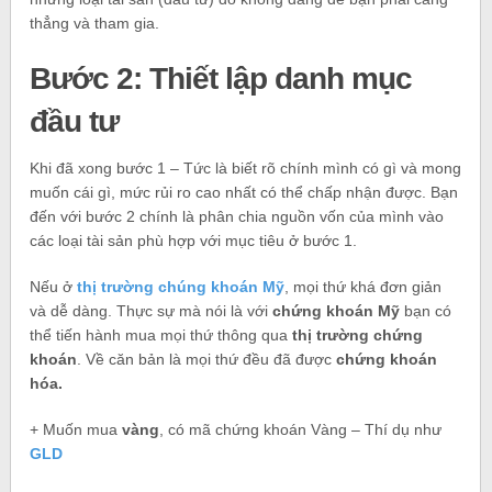
thẳng và tham gia.
Bước 2: Thiết lập danh mục
đầu tư
Khi đã xong bước 1 – Tức là biết rõ chính mình có gì và mong
muốn cái gì, mức rủi ro cao nhất có thể chấp nhận được. Bạn
đến với bước 2 chính là phân chia nguồn vốn của mình vào
các loại tài sản phù hợp với mục tiêu ở bước 1.
Nếu ở
thị trường chúng khoán Mỹ
, mọi thứ khá đơn giản
và dễ dàng. Thực sự mà nói là với
chứng khoán Mỹ
bạn có
thể tiến hành mua mọi thứ thông qua
thị trường chứng
khoán
. Về căn bản là mọi thứ đều đã được
chứng khoán
hóa.
+ Muốn mua
vàng
, có mã chứng khoán Vàng – Thí dụ như
GLD