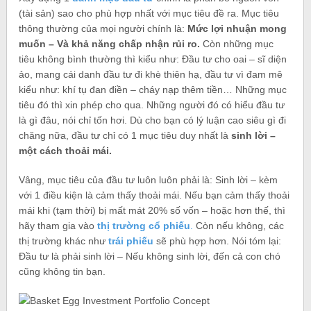
(tài sản) sao cho phù hợp nhất với mục tiêu đề ra. Mục tiêu
thông thường của mọi người chính là:
Mức lợi nhuận mong
muốn – Và khả năng chấp nhận rủi ro.
Còn những mục
tiêu không bình thường thì kiểu như: Đầu tư cho oai – sĩ diện
ảo, mang cái danh đầu tư đi khè thiên hạ, đầu tư vì đam mê
kiểu như: khí tụ đan điền – cháy nạp thêm tiền… Những mục
tiêu đó thì xin phép cho qua. Những người đó có hiểu đầu tư
là gì đâu, nói chỉ tốn hơi. Dù cho bạn có lý luận cao siêu gì đi
chăng nữa, đầu tư chỉ có 1 mục tiêu duy nhất là
sinh lời –
một cách thoải mái.
Vâng, mục tiêu của đầu tư luôn luôn phải là: Sinh lời – kèm
với 1 điều kiện là cảm thấy thoải mái. Nếu bạn cảm thấy thoải
mái khi (tạm thời) bị mất mát 20% số vốn – hoặc hơn thế, thì
hãy tham gia vào
thị trường cổ phiếu
.
Còn nếu không, các
thị trường khác như
trái phiếu
sẽ phù hợp hơn. Nói tóm lại:
Đầu tư là phải sinh lời – Nếu không sinh lời, đến cả con chó
cũng không tin bạn.