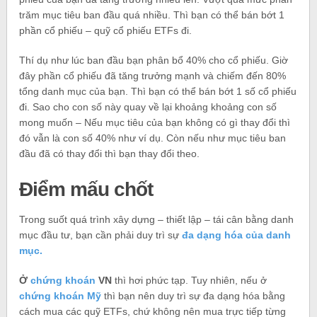
trăm mục tiêu ban đầu quá nhiều. Thì bạn có thể bán bớt 1
phần cổ phiếu – quỹ cổ phiếu ETFs đi.
Thí dụ như lúc ban đầu bạn phân bổ 40% cho cổ phiếu. Giờ
đây phần cổ phiếu đã tăng trưởng mạnh và chiếm đến 80%
tổng danh mục của bạn. Thì bạn có thể bán bớt 1 số cổ phiếu
đi. Sao cho con số này quay về lại khoảng khoảng con số
mong muốn – Nếu mục tiêu của bạn không có gì thay đổi thì
đó vẫn là con số 40% như ví dụ. Còn nếu như mục tiêu ban
đầu đã có thay đổi thì bạn thay đổi theo.
Điểm mấu chốt
Trong suốt quá trình xây dựng – thiết lập – tái cân bằng danh
mục đầu tư, bạn cần phải duy trì sự
đa dạng hóa của danh
mục.
Ở
chứng khoán
VN
thì hơi phức tạp. Tuy nhiên, nếu ở
chứng khoán Mỹ
thì bạn nên duy trì sự đa dạng hóa bằng
cách mua các quỹ ETFs, chứ không nên mua trực tiếp từng