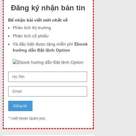
Đăng ký nhận bản tin
Để nhận bài viết mới nhất về
Phân tích thị trường
Phân tích cổ phiếu
Và đặc biệt được tặng miễn phí
Ebook
hướng dẫn Đặt lệnh Option
* I will never spam you