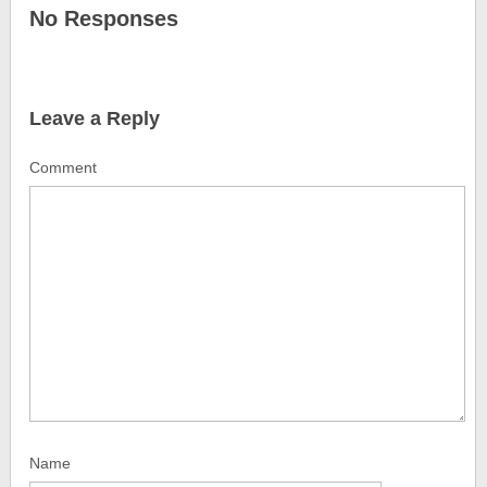
No Responses
Leave a Reply
Comment
Name