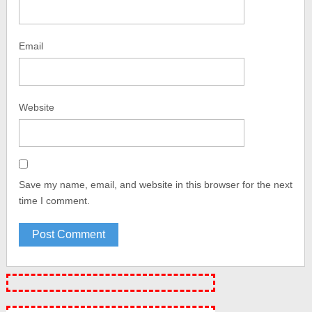
Email
Website
Save my name, email, and website in this browser for the next
time I comment.