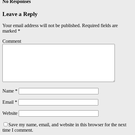
No Responses
Leave a Reply
Your email address will not be published.
Required fields are
marked
*
Comment
Name
*
Email
*
Website
Save my name, email, and website in this browser for the next
time I comment.